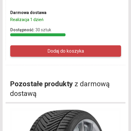
Darmowa dostawa
Realizacja 1 dzień
Dostępność:
30 sztuk
Pozostałe produkty
z darmową
dostawą