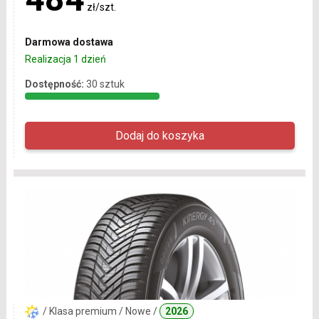
zł/szt.
Darmowa dostawa
Realizacja 1 dzień
Dostępność:
30 sztuk
/ Klasa premium / Nowe /
2026