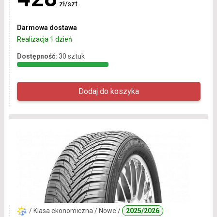
zł/szt.
Darmowa dostawa
Realizacja 1 dzień
Dostępność:
30 sztuk
/ Klasa ekonomiczna / Nowe /
2025/2026