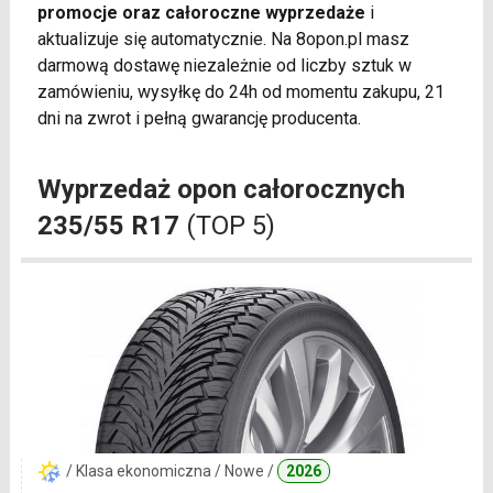
promocje oraz całoroczne wyprzedaże
i
aktualizuje się automatycznie. Na 8opon.pl masz
darmową dostawę niezależnie od liczby sztuk w
zamówieniu, wysyłkę do 24h od momentu zakupu, 21
dni na zwrot i pełną gwarancję producenta.
Wyprzedaż opon całorocznych
235/55 R17
(TOP 5)
/ Klasa ekonomiczna / Nowe /
2026