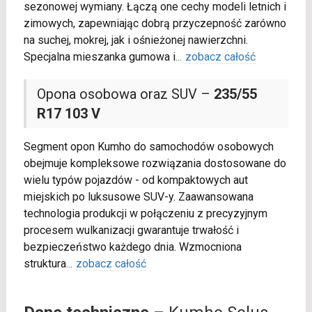
sezonowej wymiany. Łączą one cechy modeli letnich i
zimowych, zapewniając dobrą przyczepność zarówno
na suchej, mokrej, jak i ośnieżonej nawierzchni.
Specjalna mieszanka gumowa i
...
zobacz całość
Opona osobowa oraz SUV –
235/55
R17 103 V
Segment opon Kumho do samochodów osobowych
obejmuje kompleksowe rozwiązania dostosowane do
wielu typów pojazdów - od kompaktowych aut
miejskich po luksusowe SUV-y. Zaawansowana
technologia produkcji w połączeniu z precyzyjnym
procesem wulkanizacji gwarantuje trwałość i
bezpieczeństwo każdego dnia. Wzmocniona
struktura
...
zobacz całość