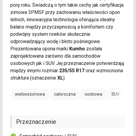
porę roku. Świadczą o tym takie cechy jak certyfikacja
zimowa 3PMSF przy zachowaniu właściwości opon
letnich, innowacyjna technologia oferująca idealny
balans między przyczepnością a komfortem czy
podwójny system rowków skutecznie
odprowadzający wodę i błoto pośniegowe.
Prezentowana opona marki
Kumho
została
zaprojektowana zarówno dla samochodów
osobowych jak i SUV. Jej przeznaczenie potwierdzają
między innymi rozmiar
235/55 R17
oraz wzmocniona
struktura (oznaczenie
XL
).
wielosezonowa
całoroczna
osobowa
SUV
Przeznaczenie