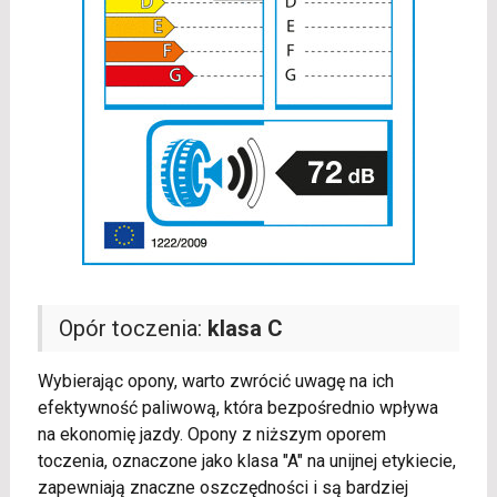
Opór toczenia:
klasa C
Wybierając opony, warto zwrócić uwagę na ich
efektywność paliwową, która bezpośrednio wpływa
na ekonomię jazdy. Opony z niższym oporem
toczenia, oznaczone jako klasa "A" na unijnej etykiecie,
zapewniają znaczne oszczędności i są bardziej