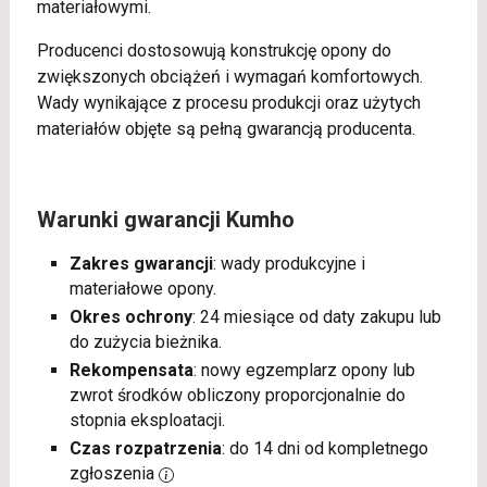
materiałowymi.
Producenci dostosowują konstrukcję opony do
zwiększonych obciążeń i wymagań komfortowych.
Wady wynikające z procesu produkcji oraz użytych
materiałów objęte są pełną gwarancją producenta.
Warunki gwarancji Kumho
Zakres gwarancji
: wady produkcyjne i
materiałowe opony.
Okres ochrony
: 24 miesiące od daty zakupu lub
do zużycia bieżnika.
Rekompensata
: nowy egzemplarz opony lub
zwrot środków obliczony proporcjonalnie do
stopnia eksploatacji.
Czas rozpatrzenia
: do 14 dni od kompletnego
zgłoszenia