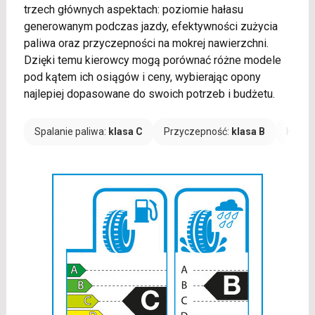
trzech głównych aspektach: poziomie hałasu
generowanym podczas jazdy, efektywności zużycia
paliwa oraz przyczepności na mokrej nawierzchni.
Dzięki temu kierowcy mogą porównać różne modele
pod kątem ich osiągów i ceny, wybierając opony
najlepiej dopasowane do swoich potrzeb i budżetu.
Spalanie paliwa:
klasa C
Przyczepność:
klasa B
Hałas