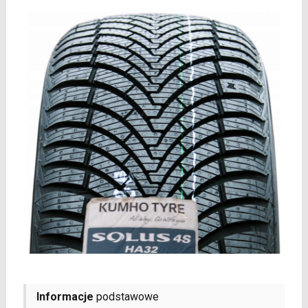
Informacje
podstawowe