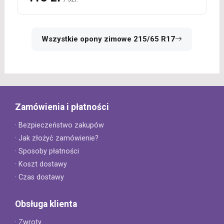
Wszystkie opony zimowe 215/65 R17
Zamówienia i płatności
· Bezpieczeństwo zakupów
· Jak złożyć zamówienie?
· Sposoby płatności
· Koszt dostawy
· Czas dostawy
Obsługa klienta
· Zwroty