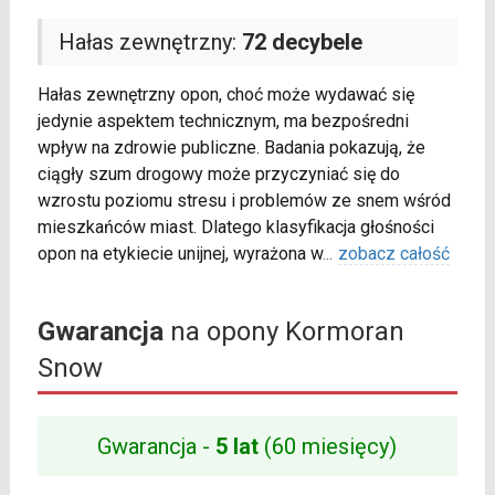
Hałas zewnętrzny:
72 decybele
Hałas zewnętrzny opon, choć może wydawać się
jedynie aspektem technicznym, ma bezpośredni
wpływ na zdrowie publiczne. Badania pokazują, że
ciągły szum drogowy może przyczyniać się do
wzrostu poziomu stresu i problemów ze snem wśród
mieszkańców miast. Dlatego klasyfikacja głośności
opon na etykiecie unijnej, wyrażona w
...
zobacz całość
Gwarancja
na opony Kormoran
Snow
Gwarancja -
5 lat
(60 miesięcy)