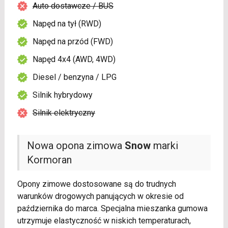
Auto dostawcze / BUS
Napęd na tył (RWD)
Napęd na przód (FWD)
Napęd 4x4 (AWD, 4WD)
Diesel / benzyna / LPG
Silnik hybrydowy
Silnik elektryczny
Nowa opona zimowa
Snow
marki
Kormoran
Opony zimowe dostosowane są do trudnych
warunków drogowych panujących w okresie od
października do marca. Specjalna mieszanka gumowa
utrzymuje elastyczność w niskich temperaturach,