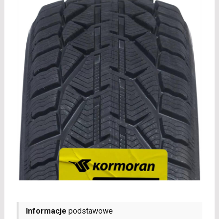
Informacje
podstawowe