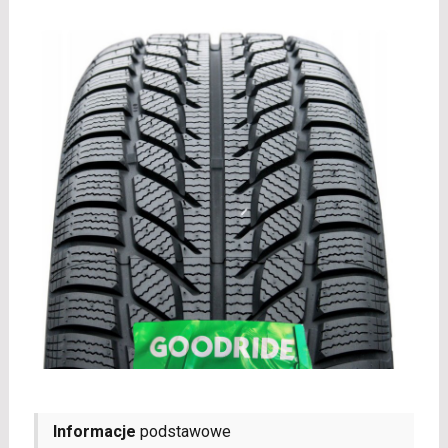
Informacje
podstawowe