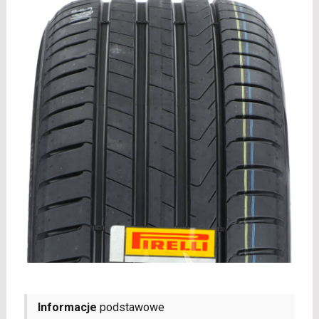
Informacje
podstawowe