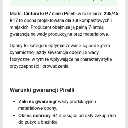
Model
Cinturato P7
marki
Pirelli
w rozmiarze
205/45
R17
to opona projektowana dla aut kompaktowych i
miejskich. Producent obejmuje ją pełną 7-letnią
gwarancją na wady produkcyjne oraz materiałowe.
Opony tej kategorii optymalizowane są pod kątem
dynamicznej jazdy. Gwarancja obejmuje wady
fabryczne, w tym te wpływające na charakterystykę
przyczepności i prowadzenia.
Warunki gwarancji Pirelli
Zakres gwarancji
: wady produkcyjne i
materiałowe opony.
Okres ochrony
: 84 miesiące od daty zakupu lub
do zużycia bieżnika.