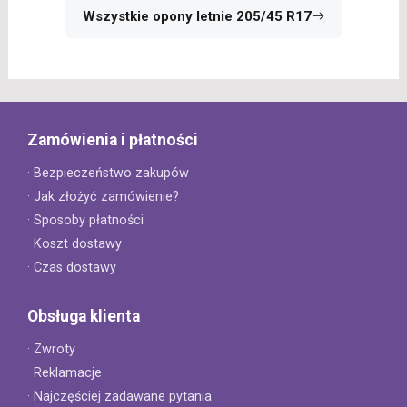
Wszystkie opony letnie 205/45 R17
Zamówienia i płatności
· Bezpieczeństwo zakupów
· Jak złożyć zamówienie?
· Sposoby płatności
· Koszt dostawy
· Czas dostawy
Obsługa klienta
· Zwroty
· Reklamacje
· Najczęściej zadawane pytania