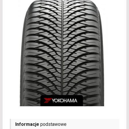
Informacje
podstawowe