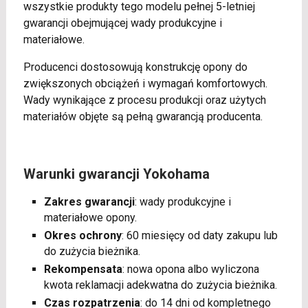
wszystkie produkty tego modelu pełnej 5-letniej
gwarancji obejmującej wady produkcyjne i
materiałowe.
Producenci dostosowują konstrukcję opony do
zwiększonych obciążeń i wymagań komfortowych.
Wady wynikające z procesu produkcji oraz użytych
materiałów objęte są pełną gwarancją producenta.
Warunki gwarancji Yokohama
Zakres gwarancji
: wady produkcyjne i
materiałowe opony.
Okres ochrony
: 60 miesięcy od daty zakupu lub
do zużycia bieżnika.
Rekompensata
: nowa opona albo wyliczona
kwota reklamacji adekwatna do zużycia bieżnika.
Czas rozpatrzenia
: do 14 dni od kompletnego