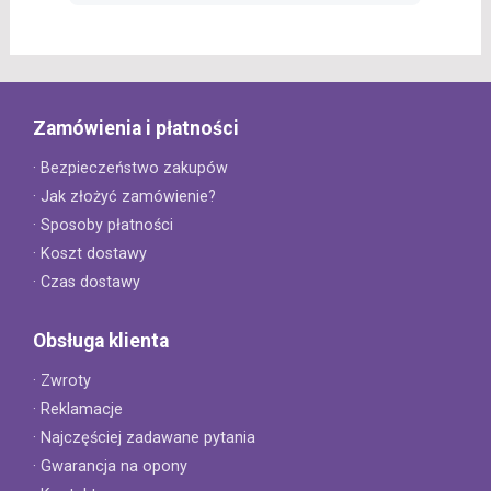
Zamówienia i płatności
· Bezpieczeństwo zakupów
· Jak złożyć zamówienie?
· Sposoby płatności
· Koszt dostawy
· Czas dostawy
Obsługa klienta
· Zwroty
· Reklamacje
· Najczęściej zadawane pytania
· Gwarancja na opony