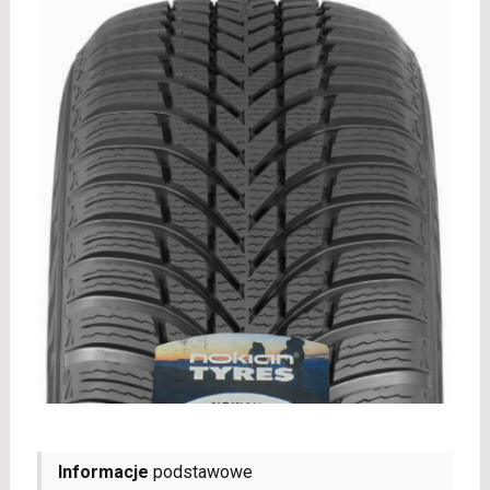
Informacje
podstawowe