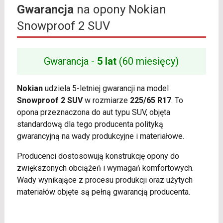
Gwarancja
na opony Nokian
Snowproof 2 SUV
Gwarancja -
5 lat
(60 miesięcy)
Nokian
udziela 5-letniej gwarancji na model
Snowproof 2 SUV
w rozmiarze
225/65 R17
. To
opona przeznaczona do aut typu SUV, objęta
standardową dla tego producenta polityką
gwarancyjną na wady produkcyjne i materiałowe.
Producenci dostosowują konstrukcję opony do
zwiększonych obciążeń i wymagań komfortowych.
Wady wynikające z procesu produkcji oraz użytych
materiałów objęte są pełną gwarancją producenta.