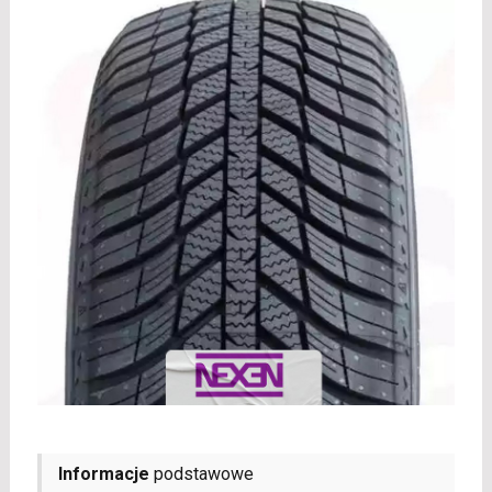
Informacje
podstawowe