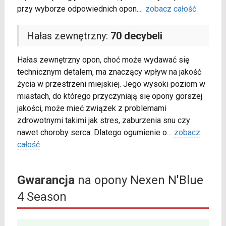
przy wyborze odpowiednich opon.
...
zobacz całość
Hałas zewnętrzny:
70 decybeli
Hałas zewnętrzny opon, choć może wydawać się
technicznym detalem, ma znaczący wpływ na jakość
życia w przestrzeni miejskiej. Jego wysoki poziom w
miastach, do którego przyczyniają się opony gorszej
jakości, może mieć związek z problemami
zdrowotnymi takimi jak stres, zaburzenia snu czy
nawet choroby serca. Dlatego ogumienie o
...
zobacz
całość
Gwarancja
na opony Nexen N'Blue
4 Season