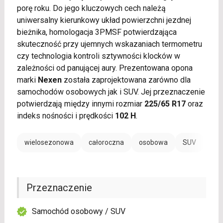
porę roku. Do jego kluczowych cech należą
uniwersalny kierunkowy układ powierzchni jezdnej
bieżnika, homologacja 3PMSF potwierdzająca
skuteczność przy ujemnych wskazaniach termometru
czy technologia kontroli sztywności klocków w
zależności od panującej aury. Prezentowana opona
marki
Nexen
została zaprojektowana zarówno dla
samochodów osobowych jak i SUV. Jej przeznaczenie
potwierdzają między innymi rozmiar
225/65 R17
oraz
indeks nośności i prędkości
102 H
.
wielosezonowa
całoroczna
osobowa
SUV
Przeznaczenie
Samochód osobowy / SUV