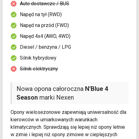
Auto dostawcze / BUS
Napęd na tył (RWD)
Napęd na przód (FWD)
Napęd 4x4 (AWD, 4WD)
Diesel / benzyna / LPG
Silnik hybrydowy
Silnik elektryczny
Nowa opona całoroczna
N'Blue 4
Season
marki Nexen
Opony wielosezonowe zapewniają uniwersalność dla
kierowców w umiarkowanych warunkach
klimatycznych. Sprawdzają się lepiej niż opony letnie
w zimie i lepiej niż opony zimowe w cieplejszych