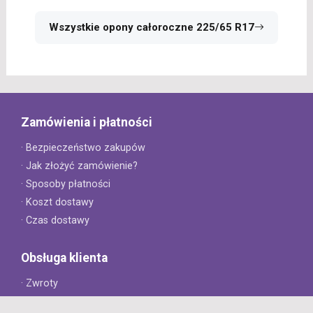
Wszystkie opony całoroczne 225/65 R17
Zamówienia i płatności
· Bezpieczeństwo zakupów
· Jak złożyć zamówienie?
· Sposoby płatności
· Koszt dostawy
· Czas dostawy
Obsługa klienta
· Zwroty
· Reklamacje