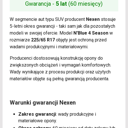
Gwarancja -
5 lat
(60 miesięcy)
W segmencie aut typu SUV producent
Nexen
stosuje
5-letni okres gwarancji - taki sam jak dla pozostałych
modeli w swojej ofercie. Model
N'Blue 4 Season
w
rozmiarze
225/65 R17
objęty jest ochroną przed
wadami produkcyjnymi i materiałowymi.
Producenci dostosowują konstrukcję opony do
zwiększonych obciążeń i wymagań komfortowych.
Wady wynikające z procesu produkcji oraz użytych
materiałów objęte są pełną gwarancją producenta.
Warunki gwarancji Nexen
Zakres gwarancji
: wady produkcyjne i
materiałowe opony.