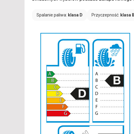
Spalanie paliwa:
klasa D
Przyczepność:
klasa 