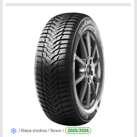
/ Klasa średnia / Nowe /
2025/2026