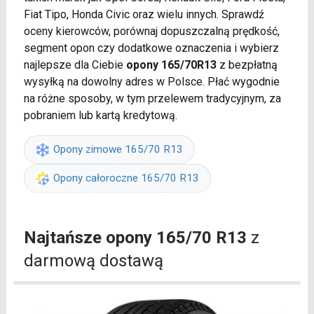
Fiat Tipo, Honda Civic oraz wielu innych. Sprawdź
oceny kierowców, porównaj dopuszczalną prędkość,
segment opon czy dodatkowe oznaczenia i wybierz
najlepsze dla Ciebie
opony 165/70R13
z bezpłatną
wysyłką na dowolny adres w Polsce. Płać wygodnie
na różne sposoby, w tym przelewem tradycyjnym, za
pobraniem lub kartą kredytową.
Opony zimowe 165/70 R13
Opony całoroczne 165/70 R13
Najtańsze opony 165/70 R13
z
darmową dostawą