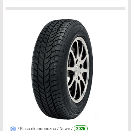
/ Klasa ekonomiczna / Nowe /
2025