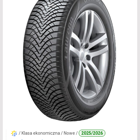
/ Klasa ekonomiczna / Nowe /
2025/2026