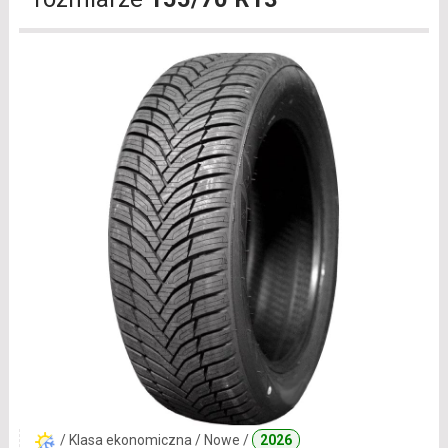
/ Klasa ekonomiczna / Nowe /
2026