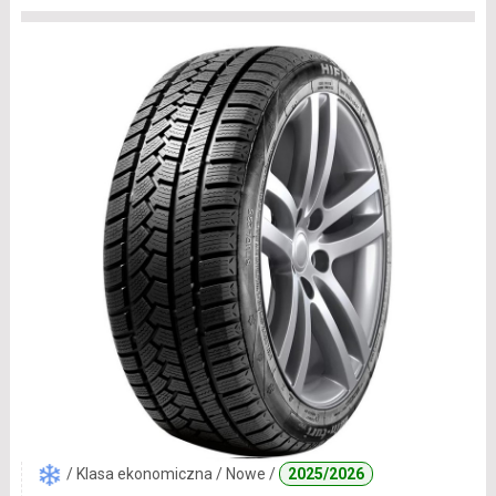
/ Klasa ekonomiczna / Nowe /
2025/2026