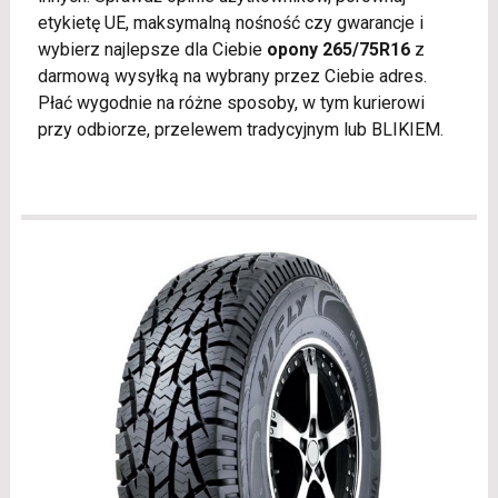
etykietę UE, maksymalną nośność czy gwarancje i
wybierz najlepsze dla Ciebie
opony 265/75R16
z
darmową wysyłką na wybrany przez Ciebie adres.
Płać wygodnie na różne sposoby, w tym kurierowi
przy odbiorze, przelewem tradycyjnym lub BLIKIEM.