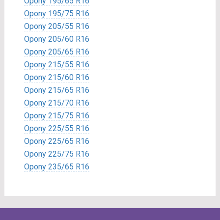
Opony 195/65 R16
Opony 195/75 R16
Opony 205/55 R16
Opony 205/60 R16
Opony 205/65 R16
Opony 215/55 R16
Opony 215/60 R16
Opony 215/65 R16
Opony 215/70 R16
Opony 215/75 R16
Opony 225/55 R16
Opony 225/65 R16
Opony 225/75 R16
Opony 235/65 R16