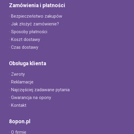
Zamówienia i płatności
· Bezpieczeństwo zakupów
· Jak złożyć zamówienie?
· Sposoby płatności
· Koszt dostawy
· Czas dostawy
Obsługa klienta
· Zwroty
· Reklamacje
· Najczęściej zadawane pytania
· Gwarancja na opony
· Kontakt
8opon.pl
· O firmie