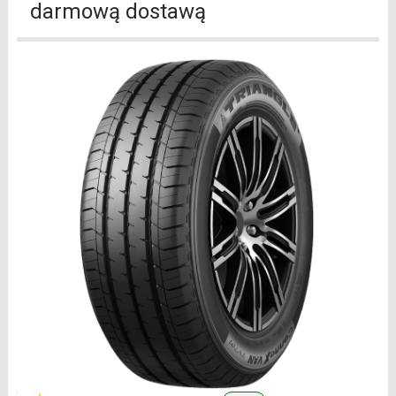
darmową dostawą