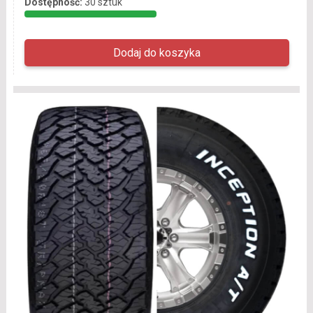
Dostępność:
30 sztuk