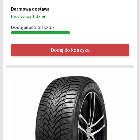
Darmowa dostawa
Realizacja 1 dzień
Dostępność:
30 sztuk