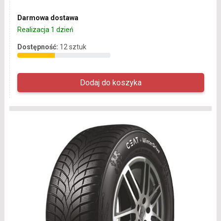
Darmowa dostawa
Realizacja 1 dzień
Dostępność:
12 sztuk