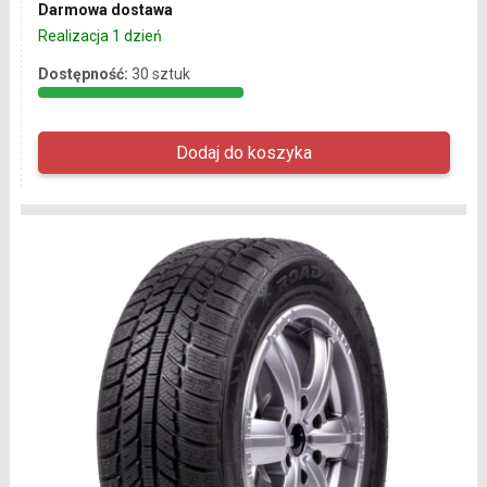
Darmowa dostawa
Realizacja 1 dzień
Dostępność:
30 sztuk