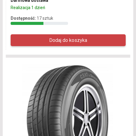
Darmowa dostawa
Realizacja 1 dzień
Dostępność:
17 sztuk