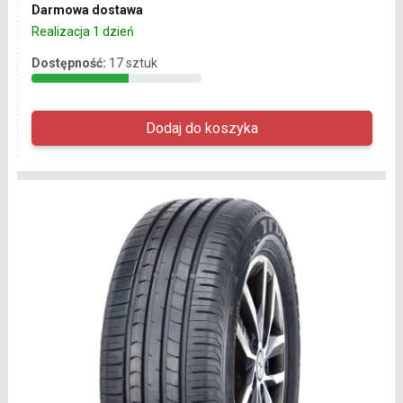
Darmowa dostawa
Realizacja 1 dzień
Dostępność:
17 sztuk