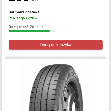
Darmowa dostawa
Realizacja 1 dzień
Dostępność:
26 sztuk