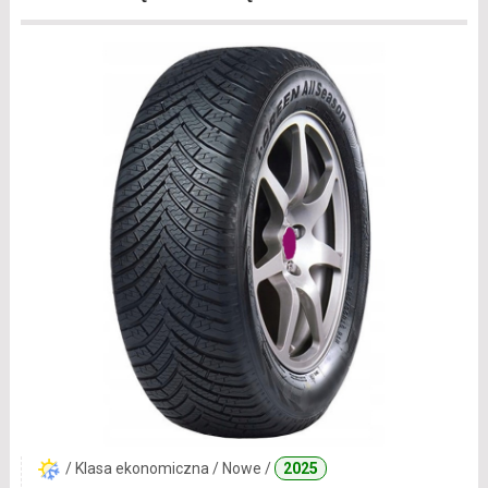
/ Klasa ekonomiczna / Nowe /
2025