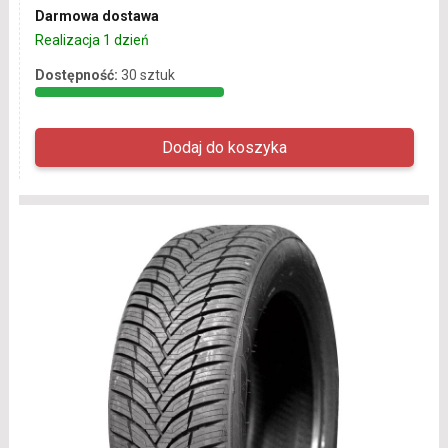
Darmowa dostawa
Realizacja 1 dzień
Dostępność:
30 sztuk