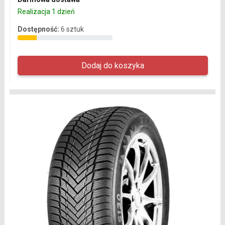
Realizacja 1 dzień
Dostępność:
6 sztuk