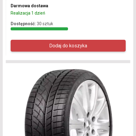
Darmowa dostawa
Realizacja 1 dzień
Dostępność:
30 sztuk