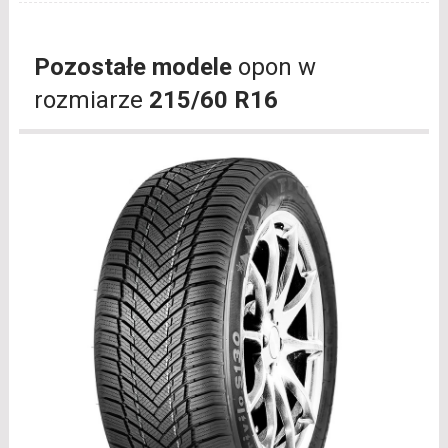
Pozostałe modele
opon w
rozmiarze
215/60 R16