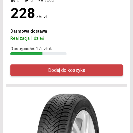
228
zł/szt.
Darmowa dostawa
Realizacja 1 dzień
Dostępność:
17 sztuk