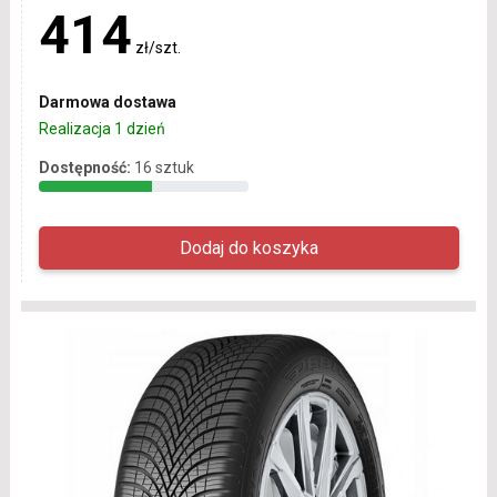
414
zł/szt.
Darmowa dostawa
Realizacja 1 dzień
Dostępność:
16 sztuk