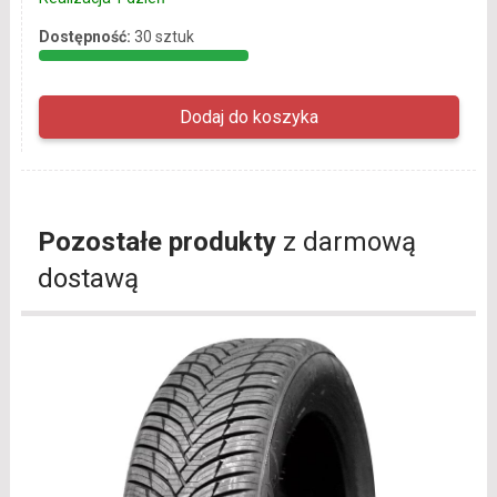
Dostępność:
30 sztuk
Pozostałe produkty
z darmową
dostawą