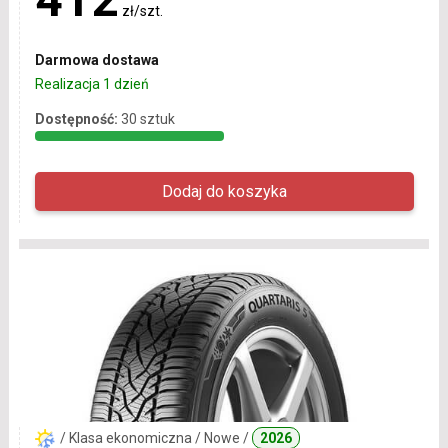
zł/szt.
Darmowa dostawa
Realizacja 1 dzień
Dostępność:
30 sztuk
/ Klasa ekonomiczna / Nowe /
2026