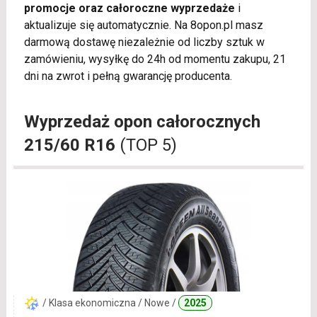
promocje oraz całoroczne wyprzedaże
i
aktualizuje się automatycznie. Na 8opon.pl masz
darmową dostawę niezależnie od liczby sztuk w
zamówieniu, wysyłkę do 24h od momentu zakupu, 21
dni na zwrot i pełną gwarancję producenta.
Wyprzedaż opon całorocznych
215/60 R16
(TOP 5)
/ Klasa ekonomiczna / Nowe /
2025