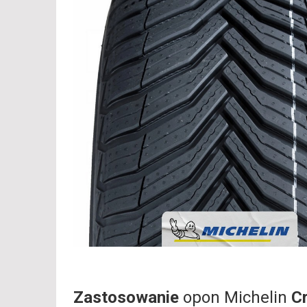
Zastosowanie
opon Michelin
C