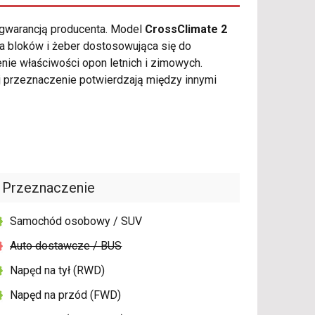
 gwarancją producenta. Model
CrossClimate 2
ra bloków i żeber dostosowująca się do
nie właściwości opon letnich i zimowych.
 przeznaczenie potwierdzają między innymi
Przeznaczenie
Samochód osobowy / SUV
Auto dostawcze / BUS
Napęd na tył (RWD)
Napęd na przód (FWD)