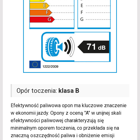
Opór toczenia:
klasa B
Efektywność paliwowa opon ma kluczowe znaczenie
w ekonomii jazdy. Opony z oceną "A" w unijnej skali
efektywności paliwowej charakteryzują się
minimalnym oporem toczenia, co przekłada się na
znaczną oszczędność paliwa i obniżenie emisji