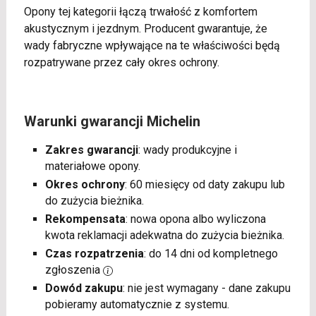
Opony tej kategorii łączą trwałość z komfortem
akustycznym i jezdnym. Producent gwarantuje, że
wady fabryczne wpływające na te właściwości będą
rozpatrywane przez cały okres ochrony.
Warunki gwarancji Michelin
Zakres gwarancji
: wady produkcyjne i
materiałowe opony.
Okres ochrony
: 60 miesięcy od daty zakupu lub
do zużycia bieżnika.
Rekompensata
: nowa opona albo wyliczona
kwota reklamacji adekwatna do zużycia bieżnika.
Czas rozpatrzenia
: do 14 dni od kompletnego
zgłoszenia
Dowód zakupu
: nie jest wymagany - dane zakupu
pobieramy automatycznie z systemu.