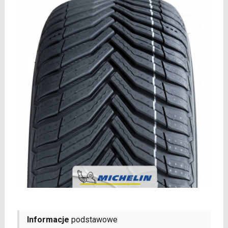
Informacje
podstawowe