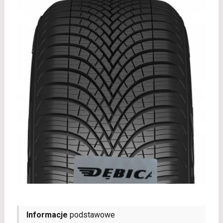
Informacje
podstawowe