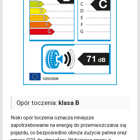
Opór toczenia:
klasa B
Niski opór toczenia oznacza mniejsze
zapotrzebowanie na energię do przemieszczania się
pojazdu, co bezpośrednio obniża zużycie paliwa oraz