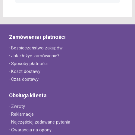
Zamówienia i płatności
· Bezpieczeństwo zakupów
· Jak złożyć zamówienie?
· Sposoby płatności
· Koszt dostawy
· Czas dostawy
Obsługa klienta
· Zwroty
· Reklamacje
· Najczęściej zadawane pytania
· Gwarancja na opony