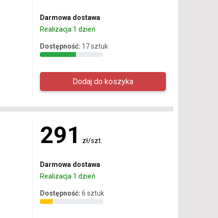
Darmowa dostawa
Realizacja 1 dzień
Dostępność:
17 sztuk
291
zł/szt.
Darmowa dostawa
Realizacja 1 dzień
Dostępność:
6 sztuk