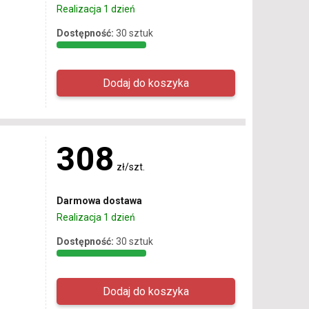
Realizacja 1 dzień
Dostępność:
30 sztuk
308
zł/szt.
Darmowa dostawa
Realizacja 1 dzień
Dostępność:
30 sztuk