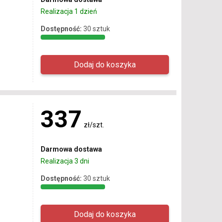
Realizacja 1 dzień
Dostępność:
30 sztuk
337
zł/szt.
Darmowa dostawa
Realizacja 3 dni
Dostępność:
30 sztuk