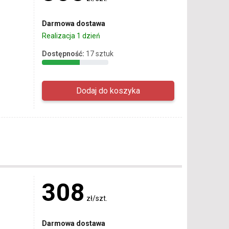
Darmowa dostawa
Realizacja 1 dzień
Dostępność:
17 sztuk
308
zł/szt.
Darmowa dostawa