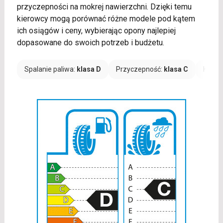
przyczepności na mokrej nawierzchni. Dzięki temu
kierowcy mogą porównać różne modele pod kątem
ich osiągów i ceny, wybierając opony najlepiej
dopasowane do swoich potrzeb i budżetu.
Spalanie paliwa:
klasa D
Przyczepność:
klasa C
Hałas