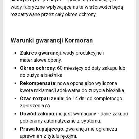
wady fabryczne wpływające na te właściwości będą
rozpatrywane przez cały okres ochrony.
Warunki gwarancji Kormoran
Zakres gwarancji
: wady produkcyjne i
materiałowe opony.
Okres ochrony
: 60 miesięcy od daty zakupu lub
do zużycia bieżnika.
Rekompensata
: nowa opona albo wyliczona
kwota reklamacji adekwatna do zużycia bieżnika.
Czas rozpatrzenia
: do 14 dni od kompletnego
zgłoszenia
Dowód zakupu
: nie jest wymagany - dane zakupu
pobieramy automatycznie z systemu.
Prawa kupującego
: gwarancja nie ogranicza
uprawnień z tytułu rękojmi.