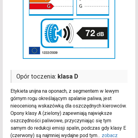
Opór toczenia:
klasa D
Etykieta unijna na oponach, z segmentem w lewym
górnym rogu określającym spalanie paliwa, jest
nieocenioną wskazówką dla oszczędnych kierowców.
Opony klasy A (zielony) zapewniają największe
oszczędności paliwowe, przyczyniając się tym
samym do redukcji emisji spalin, podczas gdy klasy E
(czerwony) są najmniej wydajne pod tym
...
zobacz