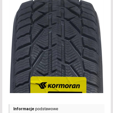
Informacje
podstawowe