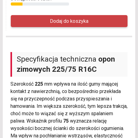
Specyfikacja techniczna
opon
zimowych
225/75 R16C
Szerokość
225
mm wpływa na ilość gumy mającej
kontakt z nawierzchnią, co bezpośrednio przekłada
się na przyczepność podczas przyspieszania i
hamowania. Im większa szerokość, tym lepsza trakcja,
choć może to wiązać się z wyższym spalaniem
paliwa. Wskaźnik profilu
75
wyznacza relację
wysokości bocznej ścianki do szerokości ogumienia.
Ma wpływ na pochłanianie wstrząsów, elastyczność