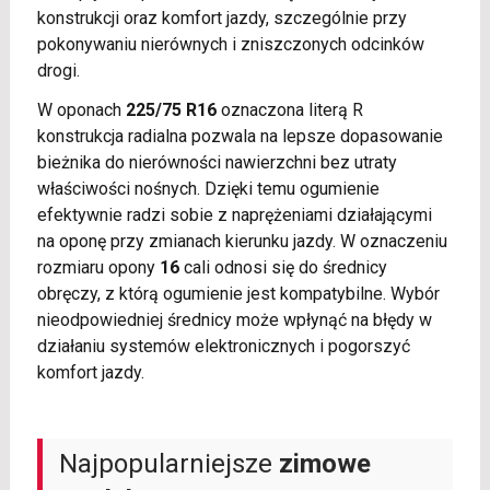
konstrukcji oraz komfort jazdy, szczególnie przy
pokonywaniu nierównych i zniszczonych odcinków
drogi.
W oponach
225/75 R16
oznaczona literą R
konstrukcja radialna pozwala na lepsze dopasowanie
bieżnika do nierówności nawierzchni bez utraty
właściwości nośnych. Dzięki temu ogumienie
efektywnie radzi sobie z naprężeniami działającymi
na oponę przy zmianach kierunku jazdy. W oznaczeniu
rozmiaru opony
16
cali odnosi się do średnicy
obręczy, z którą ogumienie jest kompatybilne. Wybór
nieodpowiedniej średnicy może wpłynąć na błędy w
działaniu systemów elektronicznych i pogorszyć
komfort jazdy.
Najpopularniejsze
zimowe