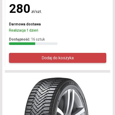
280
zł/szt.
Darmowa dostawa
Realizacja 1 dzień
Dostępność:
16 sztuk