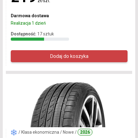
zł/szt.
Darmowa dostawa
Realizacja 1 dzień
Dostępność:
17 sztuk
/ Klasa ekonomiczna / Nowe /
2026