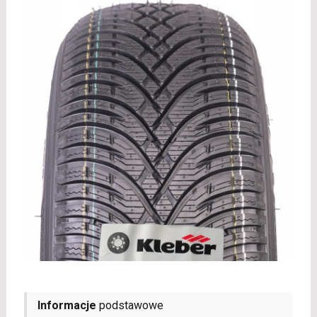
Informacje
podstawowe