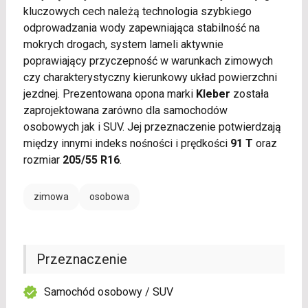
kluczowych cech należą technologia szybkiego
odprowadzania wody zapewniająca stabilność na
mokrych drogach, system lameli aktywnie
poprawiający przyczepność w warunkach zimowych
czy charakterystyczny kierunkowy układ powierzchni
jezdnej. Prezentowana opona marki
Kleber
została
zaprojektowana zarówno dla samochodów
osobowych jak i SUV. Jej przeznaczenie potwierdzają
między innymi indeks nośności i prędkości
91 T
oraz
rozmiar
205/55 R16
.
zimowa
osobowa
Przeznaczenie
Samochód osobowy / SUV