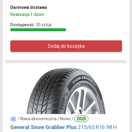
Darmowa dostawa
Realizacja 1 dzień
Dostępność:
30 sztuk
/ Klasa ekonomiczna / Nowe /
2025
General Snow Grabber Plus
215/65 R16 98 H