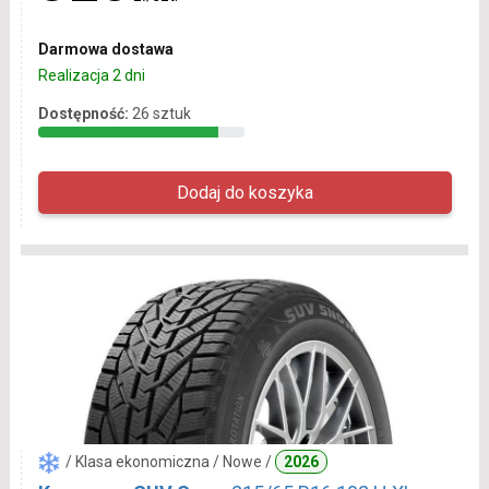
Darmowa dostawa
Realizacja 2 dni
Dostępność:
26 sztuk
/ Klasa ekonomiczna / Nowe /
2026