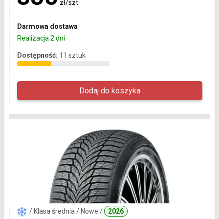
zł/szt.
Darmowa dostawa
Realizacja 2 dni
Dostępność:
11 sztuk
/ Klasa średnia / Nowe /
2026