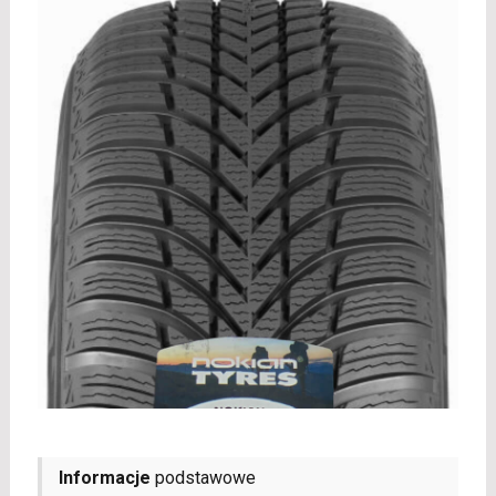
Informacje
podstawowe