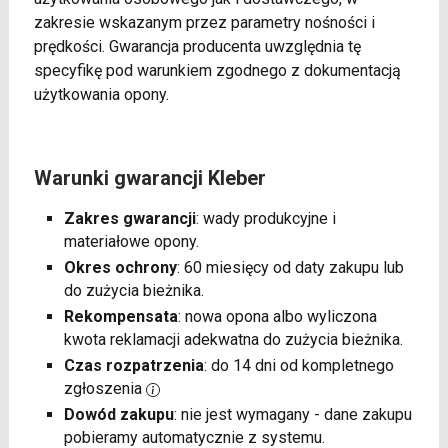
zakresie wskazanym przez parametry nośności i
prędkości. Gwarancja producenta uwzględnia tę
specyfikę pod warunkiem zgodnego z dokumentacją
użytkowania opony.
Warunki gwarancji Kleber
Zakres gwarancji
: wady produkcyjne i
materiałowe opony.
Okres ochrony
: 60 miesięcy od daty zakupu lub
do zużycia bieżnika.
Rekompensata
: nowa opona albo wyliczona
kwota reklamacji adekwatna do zużycia bieżnika.
Czas rozpatrzenia
: do 14 dni od kompletnego
zgłoszenia
Dowód zakupu
: nie jest wymagany - dane zakupu
pobieramy automatycznie z systemu.