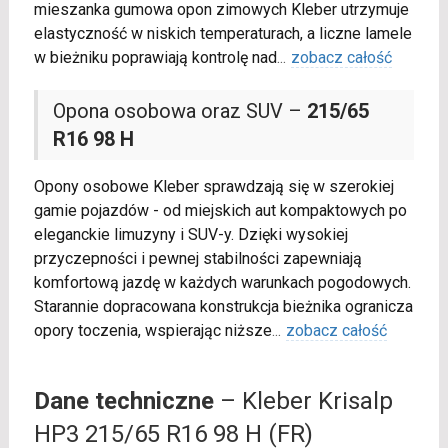
mieszanka gumowa opon zimowych Kleber utrzymuje
elastyczność w niskich temperaturach, a liczne lamele
w bieżniku poprawiają kontrolę nad
...
zobacz całość
Opona osobowa oraz SUV –
215/65
R16 98 H
Opony osobowe Kleber sprawdzają się w szerokiej
gamie pojazdów - od miejskich aut kompaktowych po
eleganckie limuzyny i SUV-y. Dzięki wysokiej
przyczepności i pewnej stabilności zapewniają
komfortową jazdę w każdych warunkach pogodowych.
Starannie dopracowana konstrukcja bieżnika ogranicza
opory toczenia, wspierając niższe
...
zobacz całość
Dane techniczne
– Kleber Krisalp
HP3 215/65 R16 98 H (FR)