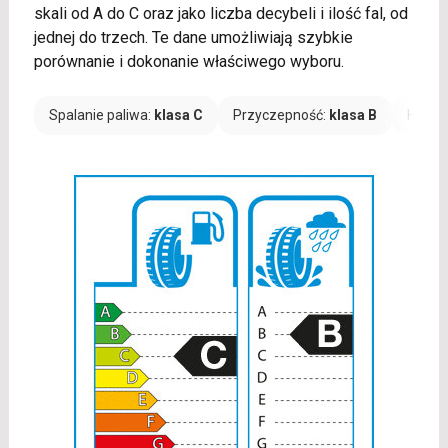
skali od A do C oraz jako liczba decybeli i ilość fal, od
jednej do trzech. Te dane umożliwiają szybkie
porównanie i dokonanie właściwego wyboru.
Spalanie paliwa:
klasa C
Przyczepność:
klasa B
Hałas