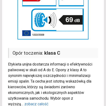
Opór toczenia:
klasa C
Etykieta unijna dostarcza informacji o efektywności
paliwowej w skali od A do E. Opony z klasy A to
synonim największej oszczędności i minimalizacji
emisji spalin. Ta cecha jest istotną wskazówką dla
kierowców, którzy są świadomi zarówno
ekonomicznych, jak i ekologicznych aspektów
użytkowania samochodu. Wybór opon z
wyższą
...
zobacz całość