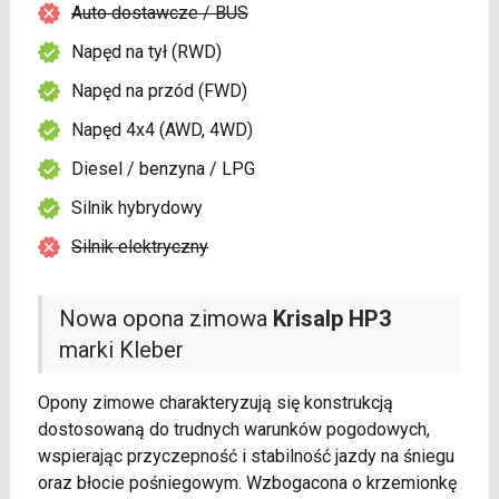
Auto dostawcze / BUS
Napęd na tył (RWD)
Napęd na przód (FWD)
Napęd 4x4 (AWD, 4WD)
Diesel / benzyna / LPG
Silnik hybrydowy
Silnik elektryczny
Nowa opona zimowa
Krisalp HP3
marki Kleber
Opony zimowe charakteryzują się konstrukcją
dostosowaną do trudnych warunków pogodowych,
wspierając przyczepność i stabilność jazdy na śniegu
oraz błocie pośniegowym. Wzbogacona o krzemionkę