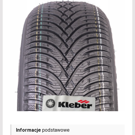
Informacje
podstawowe