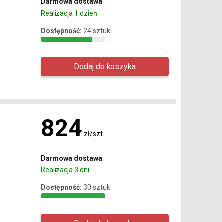
Darmowa dostawa
Realizacja 1 dzień
Dostępność:
24 sztuki
824
zł/szt.
Darmowa dostawa
Realizacja 3 dni
Dostępność:
30 sztuk