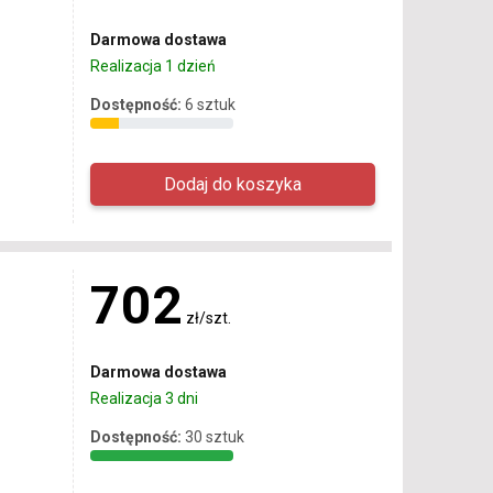
Darmowa dostawa
Realizacja 1 dzień
Dostępność:
6 sztuk
702
zł/szt.
Darmowa dostawa
Realizacja 3 dni
Dostępność:
30 sztuk