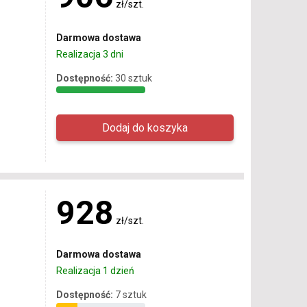
zł/szt.
Darmowa dostawa
Realizacja 3 dni
Dostępność:
30 sztuk
928
zł/szt.
Darmowa dostawa
Realizacja 1 dzień
Dostępność:
7 sztuk