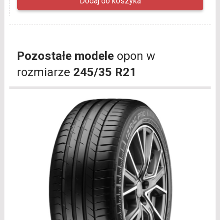
Pozostałe modele
opon w
rozmiarze
245/35 R21