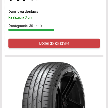
Darmowa dostawa
Realizacja 3 dni
Dostępność:
30 sztuk