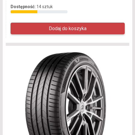
Dostępność:
14 sztuk