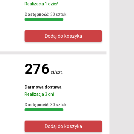
Realizacja 1 dzień
Dostępność:
30 sztuk
276
zł/szt.
Darmowa dostawa
Realizacja 3 dni
Dostępność:
30 sztuk