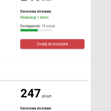
Darmowa dostawa
Realizacja 1 dzień
Dostępność:
16 sztuk
247
zł/szt.
Darmowa dostawa