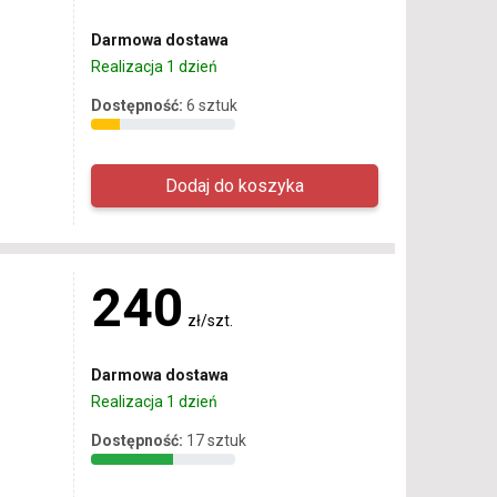
Darmowa dostawa
Realizacja 1 dzień
Dostępność:
6 sztuk
240
zł/szt.
Darmowa dostawa
Realizacja 1 dzień
Dostępność:
17 sztuk