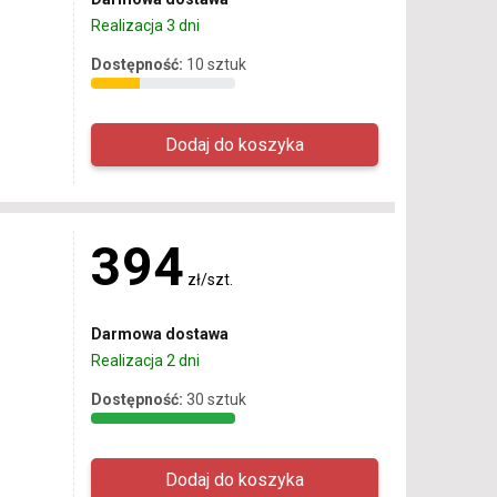
Realizacja 3 dni
Dostępność:
10 sztuk
394
zł/szt.
Darmowa dostawa
Realizacja 2 dni
Dostępność:
30 sztuk