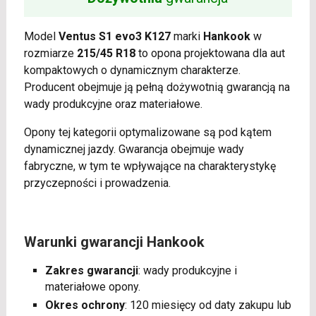
Model
Ventus S1 evo3 K127
marki
Hankook
w
rozmiarze
215/45 R18
to opona projektowana dla aut
kompaktowych o dynamicznym charakterze.
Producent obejmuje ją pełną dożywotnią gwarancją na
wady produkcyjne oraz materiałowe.
Opony tej kategorii optymalizowane są pod kątem
dynamicznej jazdy. Gwarancja obejmuje wady
fabryczne, w tym te wpływające na charakterystykę
przyczepności i prowadzenia.
Warunki gwarancji Hankook
Zakres gwarancji
: wady produkcyjne i
materiałowe opony.
Okres ochrony
: 120 miesięcy od daty zakupu lub