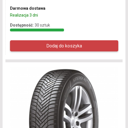
Darmowa dostawa
Realizacja 3 dni
Dostępność:
30 sztuk