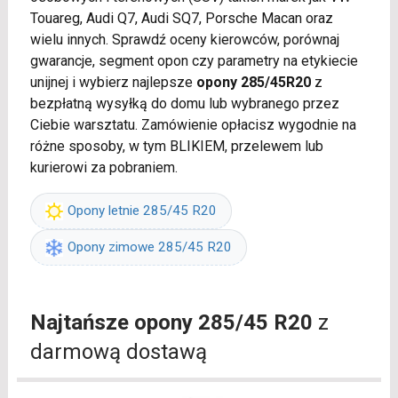
Touareg, Audi Q7, Audi SQ7, Porsche Macan oraz
wielu innych. Sprawdź oceny kierowców, porównaj
gwarancje, segment opon czy parametry na etykiecie
unijnej i wybierz najlepsze
opony 285/45R20
z
bezpłatną wysyłką do domu lub wybranego przez
Ciebie warsztatu. Zamówienie opłacisz wygodnie na
różne sposoby, w tym BLIKIEM, przelewem lub
kurierowi za pobraniem.
Opony letnie 285/45 R20
Opony zimowe 285/45 R20
Najtańsze opony 285/45 R20
z
darmową dostawą