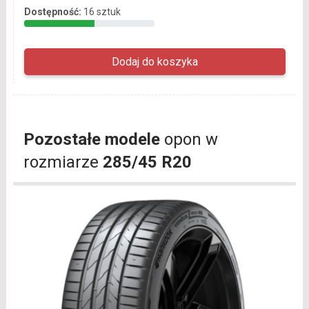
Dostępność:
16 sztuk
Pozostałe modele
opon w
rozmiarze
285/45 R20