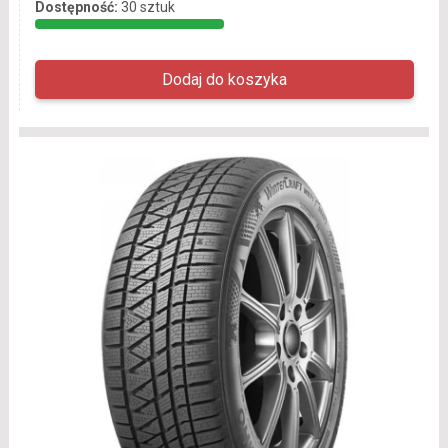
Dostępność:
30 sztuk