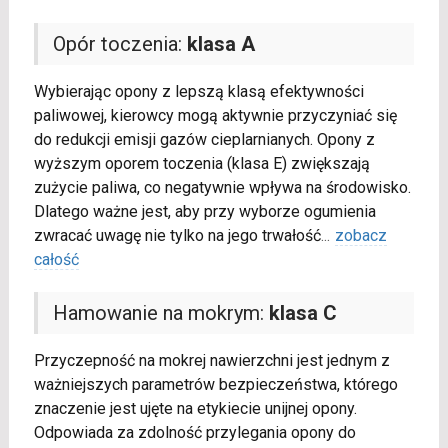
Opór toczenia:
klasa A
Wybierając opony z lepszą klasą efektywności
paliwowej, kierowcy mogą aktywnie przyczyniać się
do redukcji emisji gazów cieplarnianych. Opony z
wyższym oporem toczenia (klasa E) zwiększają
zużycie paliwa, co negatywnie wpływa na środowisko.
Dlatego ważne jest, aby przy wyborze ogumienia
zwracać uwagę nie tylko na jego trwałość
...
zobacz
całość
Hamowanie na mokrym:
klasa C
Przyczepność na mokrej nawierzchni jest jednym z
ważniejszych parametrów bezpieczeństwa, którego
znaczenie jest ujęte na etykiecie unijnej opony.
Odpowiada za zdolność przylegania opony do