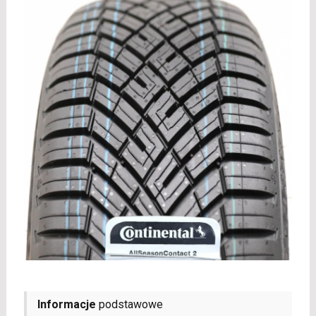
Informacje
podstawowe