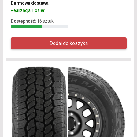
Darmowa dostawa
Realizacja 1 dzień
Dostępność:
16 sztuk