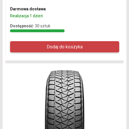
Darmowa dostawa
Realizacja 1 dzień
Dostępność:
30 sztuk