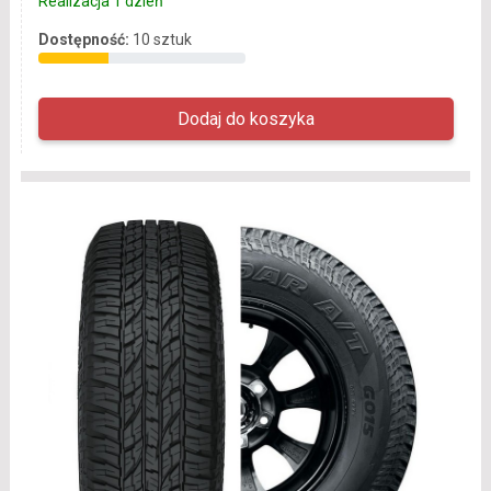
Realizacja 1 dzień
Dostępność:
10 sztuk