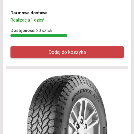
Darmowa dostawa
Realizacja 1 dzień
Dostępność:
30 sztuk