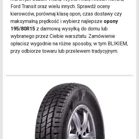
Ford Transit oraz wielu innych. Sprawdź oceny
kierowców, porównaj klasę opon, czas dostawy czy
maksymalną prędkość i wybierz najlepsze
opony
195/80R15
z darmową wysyłką do domu lub
wybranego przez Ciebie warsztatu. Zamówienie
opłacisz wygodnie na różne sposoby, w tym BLIKIEM,
przy odbiorze towaru lub przelewem tradycyjnym.