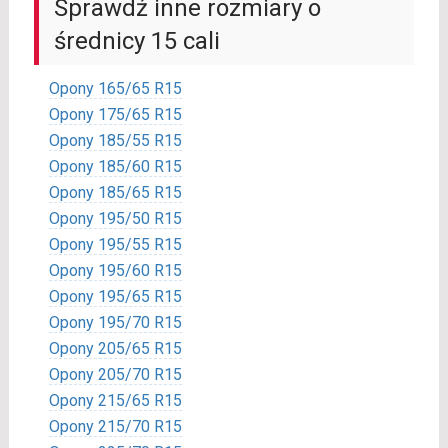
Sprawdź inne rozmiary o
średnicy 15 cali
Opony 165/65 R15
Opony 175/65 R15
Opony 185/55 R15
Opony 185/60 R15
Opony 185/65 R15
Opony 195/50 R15
Opony 195/55 R15
Opony 195/60 R15
Opony 195/65 R15
Opony 195/70 R15
Opony 205/65 R15
Opony 205/70 R15
Opony 215/65 R15
Opony 215/70 R15