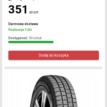
351
zł/szt.
Darmowa dostawa
Realizacja 3 dni
Dostępność:
30 sztuk