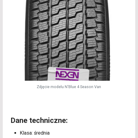
Zdjęcie modelu N'Blue 4 Season Van
Dane techniczne:
Klasa: średnia