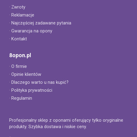
· Zwroty
· Reklamacje
· Najczęściej zadawane pytania
· Gwarancja na opony
· Kontakt
8opon.pl
· O firmie
· Opinie klientów
· Dlaczego warto u nas kupić?
· Polityka prywatności
· Regulamin
Profesjonalny sklep z oponami oferujący tylko oryginalne
produkty. Szybka dostawa i niskie ceny.