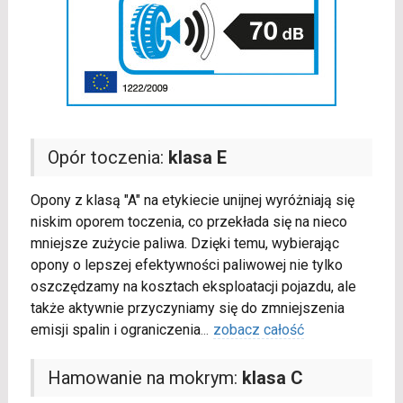
Opór toczenia:
klasa E
Opony z klasą "A" na etykiecie unijnej wyróżniają się
niskim oporem toczenia, co przekłada się na nieco
mniejsze zużycie paliwa. Dzięki temu, wybierając
opony o lepszej efektywności paliwowej nie tylko
oszczędzamy na kosztach eksploatacji pojazdu, ale
także aktywnie przyczyniamy się do zmniejszenia
emisji spalin i ograniczenia
...
zobacz całość
Hamowanie na mokrym:
klasa C