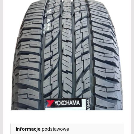
Informacje
podstawowe