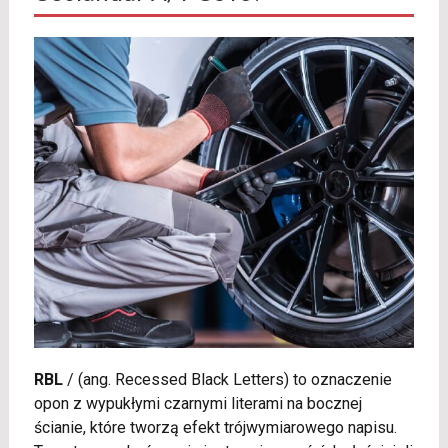
RBL
/
(ang. Recessed Black Letters) to oznaczenie
opon z wypukłymi czarnymi literami na bocznej
ścianie, które tworzą efekt trójwymiarowego napisu.