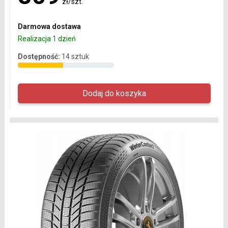
zł/szt.
Darmowa dostawa
Realizacja 1 dzień
Dostępność:
14 sztuk