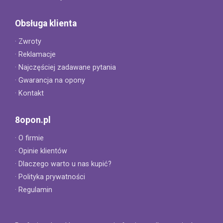
Obsługa klienta
· Zwroty
· Reklamacje
· Najczęściej zadawane pytania
· Gwarancja na opony
· Kontakt
8opon.pl
· O firmie
· Opinie klientów
· Dlaczego warto u nas kupić?
· Polityka prywatności
· Regulamin