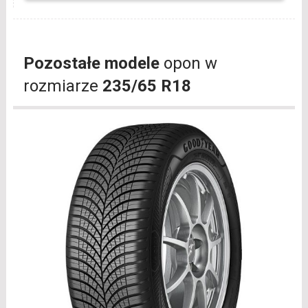
Pozostałe modele
opon w
rozmiarze
235/65 R18