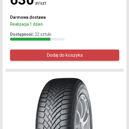
zł/szt.
Darmowa dostawa
Realizacja 1 dzień
Dostępność:
22 sztuki