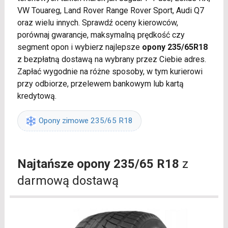
VW Touareg, Land Rover Range Rover Sport, Audi Q7
oraz wielu innych. Sprawdź oceny kierowców,
porównaj gwarancje, maksymalną prędkość czy
segment opon i wybierz najlepsze
opony 235/65R18
z bezpłatną dostawą na wybrany przez Ciebie adres.
Zapłać wygodnie na różne sposoby, w tym kurierowi
przy odbiorze, przelewem bankowym lub kartą
kredytową.
Opony zimowe 235/65 R18
Najtańsze opony 235/65 R18
z
darmową dostawą