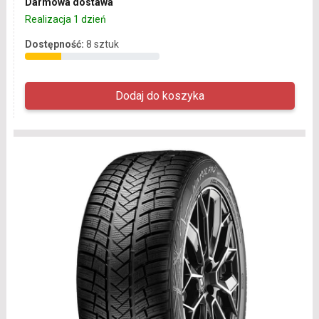
Darmowa dostawa
Realizacja 1 dzień
Dostępność:
8 sztuk