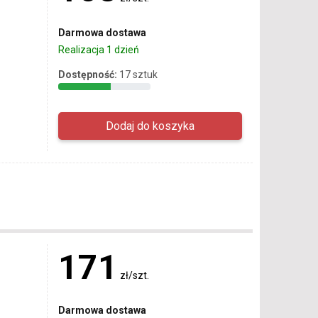
Darmowa dostawa
Realizacja 1 dzień
Dostępność:
17 sztuk
171
zł/szt.
Darmowa dostawa