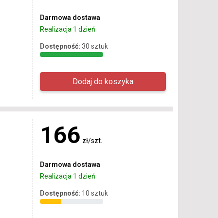
Darmowa dostawa
Realizacja 1 dzień
Dostępność:
30 sztuk
166
zł/szt.
Darmowa dostawa
Realizacja 1 dzień
Dostępność:
10 sztuk