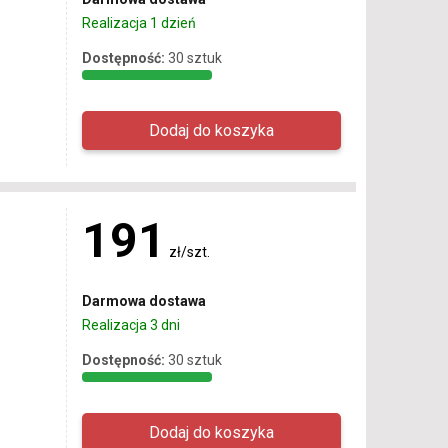
Realizacja 1 dzień
Dostępność:
30 sztuk
191
zł/szt.
Darmowa dostawa
Realizacja 3 dni
Dostępność:
30 sztuk