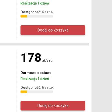
Realizacja 1 dzień
Dostępność:
6 sztuk
178
zł/szt.
Darmowa dostawa
Realizacja 1 dzień
Dostępność:
6 sztuk