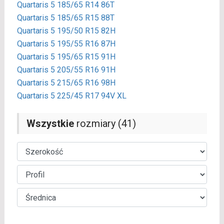
Quartaris 5 185/65 R14 86T
Quartaris 5 185/65 R15 88T
Quartaris 5 195/50 R15 82H
Quartaris 5 195/55 R16 87H
Quartaris 5 195/65 R15 91H
Quartaris 5 205/55 R16 91H
Quartaris 5 215/65 R16 98H
Quartaris 5 225/45 R17 94V XL
Wszystkie
rozmiary (41)