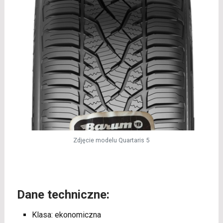
Zdjęcie modelu Quartaris 5
Dane techniczne:
Klasa: ekonomiczna