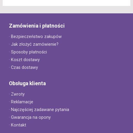
Zamówienia i płatności
· Bezpieczeństwo zakupów
· Jak złożyć zamówienie?
· Sposoby płatności
· Koszt dostawy
· Czas dostawy
Obsługa klienta
· Zwroty
· Reklamacje
· Najczęściej zadawane pytania
· Gwarancja na opony
· Kontakt