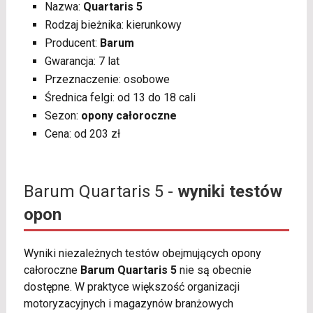
Nazwa:
Quartaris 5
Rodzaj bieżnika: kierunkowy
Producent:
Barum
Gwarancja: 7 lat
Przeznaczenie: osobowe
Średnica felgi: od 13 do 18 cali
Sezon:
opony całoroczne
Cena: od 203 zł
Barum Quartaris 5 -
wyniki testów
opon
Wyniki niezależnych testów obejmujących opony
całoroczne
Barum Quartaris 5
nie są obecnie
dostępne. W praktyce większość organizacji
motoryzacyjnych i magazynów branżowych