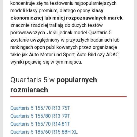
koncentruje się na testowaniu najpopularniejszych
modeli klasy premium, dlatego opony
klasy
ekonomicznej lub mniej rozpoznawalnych marek
znacznie rzadziej trafiają do dużych testów
porównawczych. Jeśli jednak model Quartaris 5
zostanie uwzględniony w przyszłych badaniach lub
rankingach opon publikowanych przez organizacje
takie jak Auto Motor und Sport, Auto Bild czy ADAC,
wyniki pojawią się w tym miejscu.
Quartaris 5 w
popularnych
rozmiarach
Quartaris 5 155/70 R13 75T
Quartaris 5 155/80 R13 79T
Quartaris 5 165/70 R14 81T
Quartaris 5 185/60 R15 88H XL