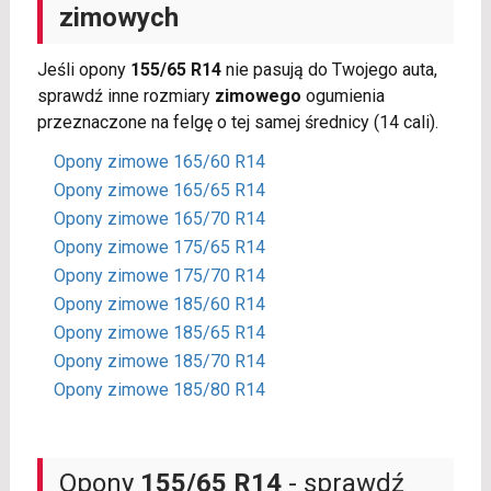
zimowych
Jeśli opony
155/65 R14
nie pasują do Twojego auta,
sprawdź inne rozmiary
zimowego
ogumienia
przeznaczone na felgę o tej samej średnicy (14 cali).
Opony zimowe 165/60 R14
Opony zimowe 165/65 R14
Opony zimowe 165/70 R14
Opony zimowe 175/65 R14
Opony zimowe 175/70 R14
Opony zimowe 185/60 R14
Opony zimowe 185/65 R14
Opony zimowe 185/70 R14
Opony zimowe 185/80 R14
Opony
155/65 R14
- sprawdź