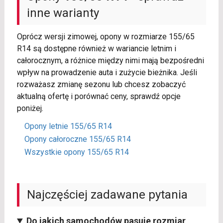
inne warianty
Oprócz wersji zimowej, opony w rozmiarze 155/65
R14 są dostępne również w wariancie letnim i
całorocznym, a różnice między nimi mają bezpośredni
wpływ na prowadzenie auta i zużycie bieżnika. Jeśli
rozważasz zmianę sezonu lub chcesz zobaczyć
aktualną ofertę i porównać ceny, sprawdź opcje
poniżej.
Opony letnie 155/65 R14
Opony całoroczne 155/65 R14
Wszystkie opony 155/65 R14
Najczęściej zadawane pytania
Do jakich samochodów pasuje rozmiar