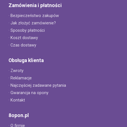
Zamówienia i płatności
· Bezpieczeństwo zakupów
· Jak złożyć zamówienie?
· Sposoby płatności
· Koszt dostawy
· Czas dostawy
Obsługa klienta
· Zwroty
· Reklamacje
· Najczęściej zadawane pytania
· Gwarancja na opony
· Kontakt
8opon.pl
· O firmie