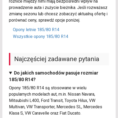
różnice między nimi mają bezpośredni wpływ na
prowadzenie auta i zużycie bieżnika. Jeśli rozważasz
zmianę sezonu lub chcesz zobaczyć aktualną ofertę i
porównać ceny, sprawdź opcje poniżej.
Opony letnie 185/80 R14
Wszystkie opony 185/80 R14
Najczęściej zadawane pytania
Do jakich samochodów pasuje rozmiar
185/80 R14?
Opony 185/80 R14 są stosowane w wielu
popularnych modelach aut, m.in. Nissan Navara,
Mitsubishi L400, Ford Transit, Toyota Hilux, VW
Multivan, VW Transporter, Mercedes SL, Mercedes
Klasa S, VW Caravelle oraz Fiat Ducato.