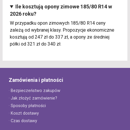
Ile kosztują opony zimowe 185/80 R14 w
2026 roku?
W przypadku opon zimowych 185/80 R14 ceny
zależą od wybranej klasy. Propozycje ekonomiczne
kosztują od 247 zł do 337 zł, a opony ze średniej
półki od 321 zł do 340 zł.
Zamówienia i płatności
· Bezpieczeństwo zakupów
· Jak złożyć zamówienie?
· Sposoby płatności
· Koszt dostawy
· Czas dostawy