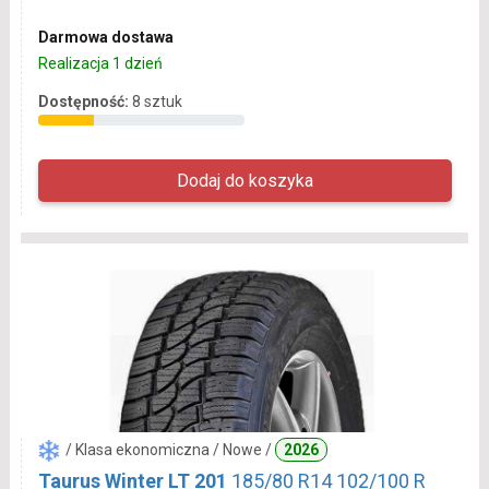
Darmowa dostawa
Realizacja 1 dzień
Dostępność:
8 sztuk
/ Klasa ekonomiczna / Nowe /
2026
Taurus Winter LT 201
185/80 R14 102/100 R