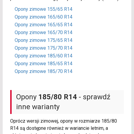
Opony zimowe 155/65 R14
Opony zimowe 165/60 R14
Opony zimowe 165/65 R14
Opony zimowe 165/70 R14
Opony zimowe 175/65 R14
Opony zimowe 175/70 R14
Opony zimowe 185/60 R14
Opony zimowe 185/65 R14
Opony zimowe 185/70 R14
Opony
185/80 R14
- sprawdź
inne warianty
Oprócz wersji zimowej, opony w rozmiarze 185/80
R14 są dostępne również w wariancie letnim, a