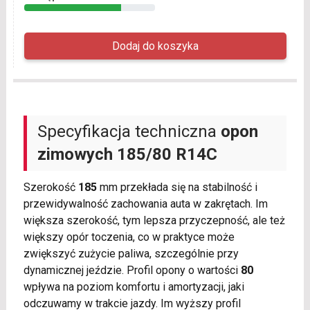
Specyfikacja techniczna
opon
zimowych
185/80 R14C
Szerokość
185
mm przekłada się na stabilność i
przewidywalność zachowania auta w zakrętach. Im
większa szerokość, tym lepsza przyczepność, ale też
większy opór toczenia, co w praktyce może
zwiększyć zużycie paliwa, szczególnie przy
dynamicznej jeździe. Profil opony o wartości
80
wpływa na poziom komfortu i amortyzacji, jaki
odczuwamy w trakcie jazdy. Im wyższy profil