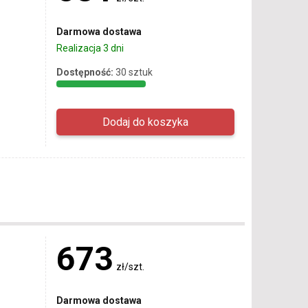
Darmowa dostawa
Realizacja 3 dni
Dostępność:
30 sztuk
673
zł/szt.
Darmowa dostawa