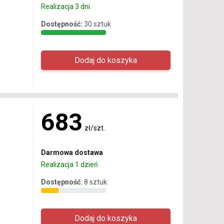
Realizacja 3 dni
Dostępność:
30 sztuk
683
zł/szt.
Darmowa dostawa
Realizacja 1 dzień
Dostępność:
8 sztuk