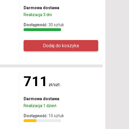
Darmowa dostawa
Realizacja 3 dni
Dostępność:
30 sztuk
711
zł/szt.
Darmowa dostawa
Realizacja 1 dzień
Dostępność:
10 sztuk