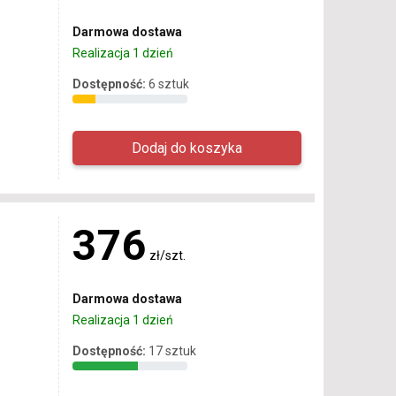
Darmowa dostawa
Realizacja 1 dzień
Dostępność:
6 sztuk
376
zł/szt.
Darmowa dostawa
Realizacja 1 dzień
Dostępność:
17 sztuk