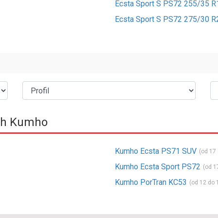
Ecsta Sport S PS72 255/35 R
Ecsta Sport S PS72 275/30 R
ch Kumho
Kumho Ecsta PS71 SUV
(od 17 
Kumho Ecsta Sport PS72
(od 1
Kumho PorTran KC53
(od 12 do 1