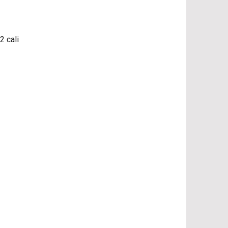
2 cali