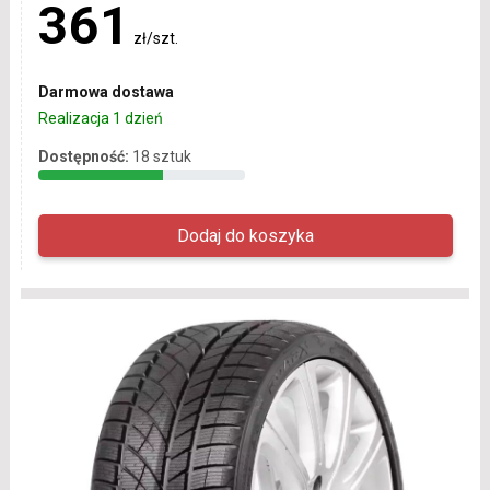
361
zł/szt.
Darmowa dostawa
Realizacja 1 dzień
Dostępność:
18 sztuk