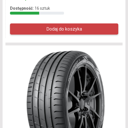
Dostępność:
16 sztuk