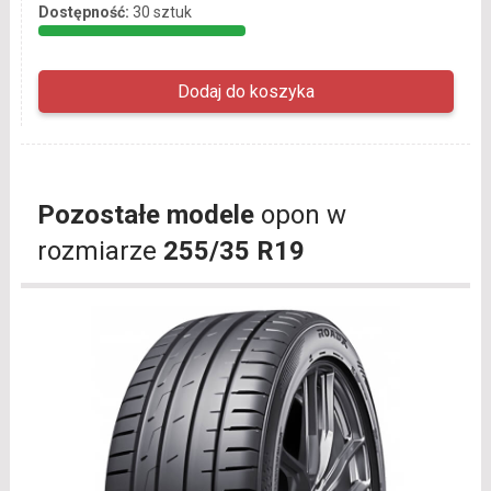
Dostępność:
30 sztuk
Pozostałe modele
opon w
rozmiarze
255/35 R19