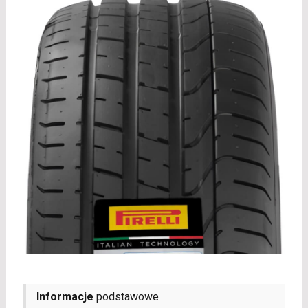
Informacje
podstawowe