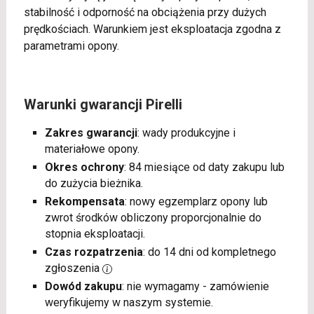
stabilność i odporność na obciążenia przy dużych
prędkościach. Warunkiem jest eksploatacja zgodna z
parametrami opony.
Warunki gwarancji Pirelli
Zakres gwarancji
: wady produkcyjne i
materiałowe opony.
Okres ochrony
: 84 miesiące od daty zakupu lub
do zużycia bieżnika.
Rekompensata
: nowy egzemplarz opony lub
zwrot środków obliczony proporcjonalnie do
stopnia eksploatacji.
Czas rozpatrzenia
: do 14 dni od kompletnego
zgłoszenia
Dowód zakupu
: nie wymagamy - zamówienie
weryfikujemy w naszym systemie.