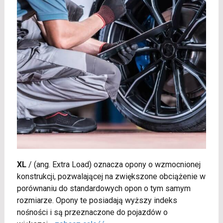
XL
/
(ang. Extra Load) oznacza opony o wzmocnionej
konstrukcji, pozwalającej na zwiększone obciążenie w
porównaniu do standardowych opon o tym samym
rozmiarze. Opony te posiadają wyższy indeks
nośności i są przeznaczone do pojazdów o