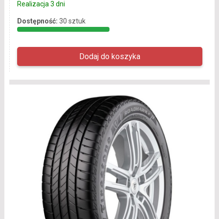
Realizacja 3 dni
Dostępność:
30 sztuk