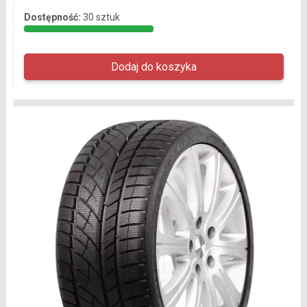
Dostępność:
30 sztuk