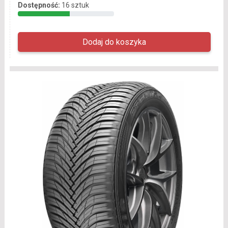
Dostępność:
16 sztuk