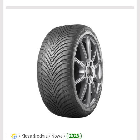
/ Klasa średnia / Nowe /
2026