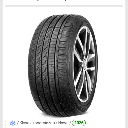
/ Klasa ekonomiczna / Nowe /
2026