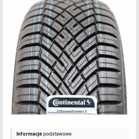
Informacje
podstawowe