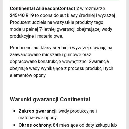
Continental AllSeasonContact 2
w rozmiarze
245/40 R19
to opona do aut klasy średniej i wyższej.
Producent udziela na wszystkie produkty tego
modelu pełnej 7-letniej gwarancji obejmującej wady
produkcyjne i materiałowe.
Producenci aut klasy średniej i wyższej stawiają na
zaawansowane mieszanki gumowe oraz
dopracowane konstrukcje wewnętrzne. Gwarancja
obejmuje wady wynikające z procesu produkcji tych
elementów opony.
Warunki gwarancji Continental
Zakres gwarancji
: wady produkcyjne i
materiałowe opony.
Okres ochrony
: 84 miesiące od daty zakupu lub