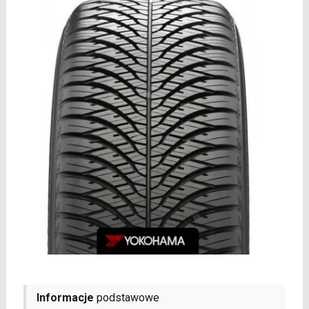
Informacje
podstawowe