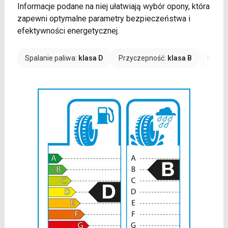
Informacje podane na niej ułatwiają wybór opony, która
zapewni optymalne parametry bezpieczeństwa i
efektywności energetycznej.
Spalanie paliwa:
klasa D
Przyczepność:
klasa B
Hałas