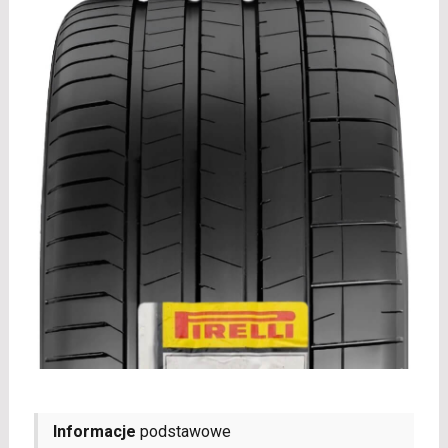
Informacje
podstawowe