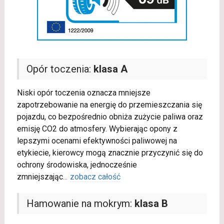
Opór toczenia:
klasa A
Niski opór toczenia oznacza mniejsze
zapotrzebowanie na energię do przemieszczania się
pojazdu, co bezpośrednio obniża zużycie paliwa oraz
emisję CO2 do atmosfery. Wybierając opony z
lepszymi ocenami efektywności paliwowej na
etykiecie, kierowcy mogą znacznie przyczynić się do
ochrony środowiska, jednocześnie
zmniejszając
...
zobacz całość
Hamowanie na mokrym:
klasa B