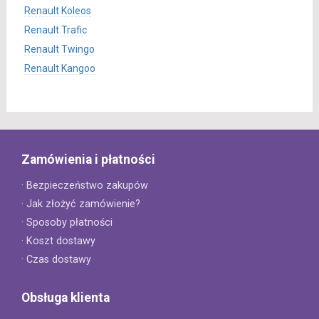
Renault Koleos
Renault Trafic
Renault Twingo
Renault Kangoo
Zamówienia i płatności
· Bezpieczeństwo zakupów
· Jak złożyć zamówienie?
· Sposoby płatności
· Koszt dostawy
· Czas dostawy
Obsługa klienta